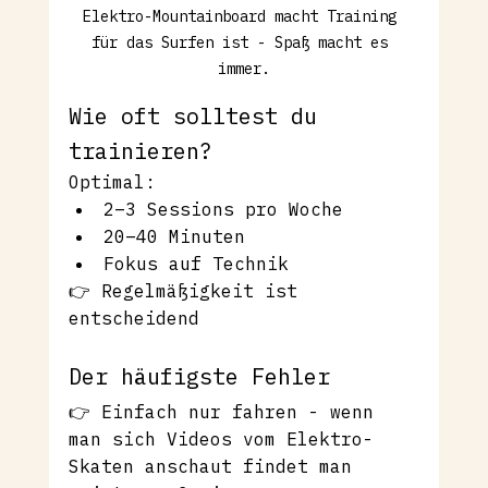
Elektro-Mountainboard macht Training 
für das Surfen ist - Spaß macht es 
immer.
Wie oft solltest du 
trainieren?
Optimal:
2–3 Sessions pro Woche
20–40 Minuten
Fokus auf Technik
👉 Regelmäßigkeit ist 
entscheidend
Der häufigste Fehler
👉 Einfach nur fahren - wenn 
man sich Videos vom Elektro-
Skaten anschaut findet man 