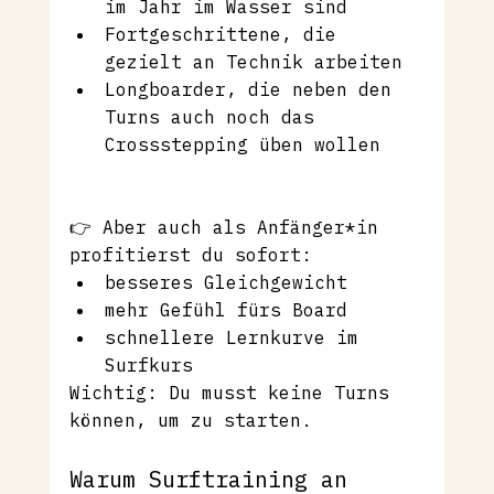
im Jahr im Wasser sind
Fortgeschrittene, die 
gezielt an Technik arbeiten
Longboarder, die neben den 
Turns auch noch das 
Crossstepping üben wollen
👉 Aber auch als Anfänger*in 
profitierst du sofort:
besseres Gleichgewicht
mehr Gefühl fürs Board
schnellere Lernkurve im 
Surfkurs
Wichtig: Du musst keine Turns 
können, um zu starten.
Warum Surftraining an 