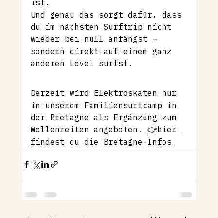
ist.
Und genau das sorgt dafür, dass 
du im nächsten Surftrip nicht 
wieder bei null anfängst – 
sondern direkt auf einem ganz 
anderen Level surfst.
Derzeit wird Elektroskaten nur 
in unserem Familiensurfcamp in 
der Bretagne als Ergänzung zum 
Wellenreiten angeboten. 
👉hier 
findest du die Bretagne-Infos