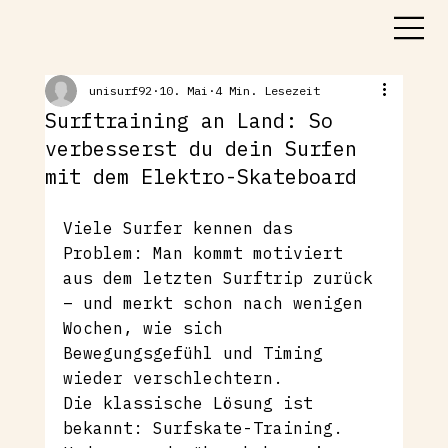
unisurf92
10. Mai
4 Min. Lesezeit
Surftraining an Land: So
verbesserst du dein Surfen
mit dem Elektro-Skateboard
Viele Surfer kennen das 
Problem: Man kommt motiviert 
aus dem letzten Surftrip zurück 
– und merkt schon nach wenigen 
Wochen, wie sich 
Bewegungsgefühl und Timing 
wieder verschlechtern.
Die klassische Lösung ist 
bekannt: Surfskate-Training. 