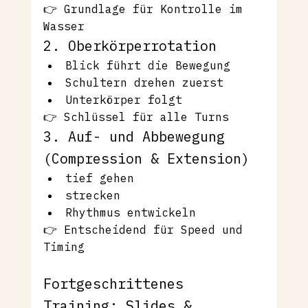
👉 Grundlage für Kontrolle im 
Wasser
2. Oberkörperrotation
Blick führt die Bewegung
Schultern drehen zuerst
Unterkörper folgt
👉 Schlüssel für alle Turns
3. Auf- und Abbewegung 
(Compression & Extension)
tief gehen
strecken
Rhythmus entwickeln
👉 Entscheidend für Speed und 
Timing
Fortgeschrittenes 
Training: Slides & 