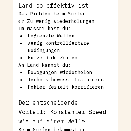
Land so effektiv ist
Das Problem beim Surfen:
👉 Zu wenig Wiederholungen
Im Wasser hast du:
begrenzte Wellen
wenig kontrollierbare 
Bedingungen
kurze Ride-Zeiten
An Land kannst du:
Bewegungen wiederholen
Technik bewusst trainieren
Fehler gezielt korrigieren
Der entscheidende 
Vorteil: Konstanter Speed 
wie auf einer Welle
Beim Surfen bekommst du 