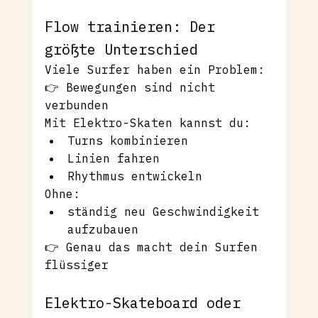
Flow trainieren: Der 
größte Unterschied
Viele Surfer haben ein Problem:
👉 Bewegungen sind nicht 
verbunden
Mit Elektro-Skaten kannst du:
Turns kombinieren
Linien fahren
Rhythmus entwickeln
Ohne:
ständig neu Geschwindigkeit 
aufzubauen
👉 Genau das macht dein Surfen 
flüssiger
Elektro-Skateboard oder 