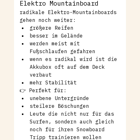
Elektro Mountainboard
radikale Elektro-Mountainboards 
gehen noch weiter:
größere Reifen
besser im Gelände
werden meist mit 
Fußschlaufen gefahren
wenn es radikal wird ist die 
Akkubox oft auf dem Deck 
verbaut
mehr Stabilität
👉 Perfekt für:
unebene Untergründe
steilere Böschungen
Leute die nicht nur für das 
Surfen, sondern auch gleich 
noch für ihren Snowboard 
Tripp trainieren wollen