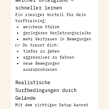
schneller lernen
Ein riesiger Vorteil für dein 
Surftraining:
weichere Stürze
geringeres Verletzungsrisiko
mehr Vertrauen in Bewegungen
👉 Du traust dich:
tiefer zu gehen
aggressiver zu fahren
neue Bewegungen 
auszuprobieren
Realistische 
Surfbedingungen durch 
Gelände
Mit dem richtigen Setup kannst 