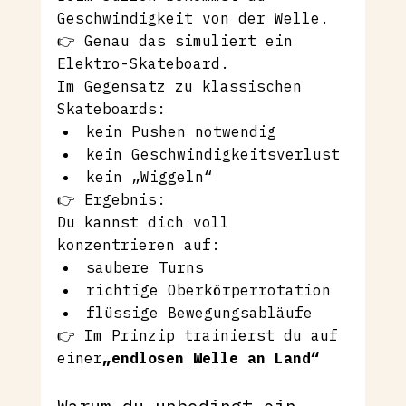
Geschwindigkeit von der Welle.
👉 Genau das simuliert ein 
Elektro-Skateboard.
Im Gegensatz zu klassischen 
Skateboards:
kein Pushen notwendig
kein Geschwindigkeitsverlust
kein „Wiggeln“
👉 Ergebnis:
Du kannst dich voll 
konzentrieren auf:
saubere Turns
richtige Oberkörperrotation
flüssige Bewegungsabläufe
👉 Im Prinzip trainierst du auf 
einer
„endlosen Welle an Land“