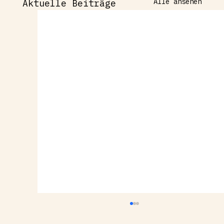
Alle ansehen
Aktuelle Beiträge