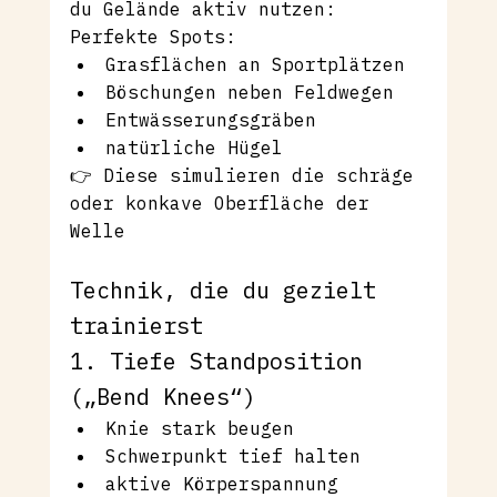
du Gelände aktiv nutzen:
Perfekte Spots:
Grasflächen an Sportplätzen
Böschungen neben Feldwegen
Entwässerungsgräben
natürliche Hügel
👉 Diese simulieren die schräge 
oder konkave Oberfläche der 
Welle
Technik, die du gezielt 
trainierst
1. Tiefe Standposition 
(„Bend Knees“)
Knie stark beugen
Schwerpunkt tief halten
aktive Körperspannung