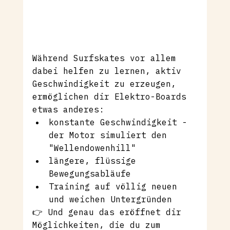
Während Surfskates vor allem 
dabei helfen zu lernen, aktiv 
Geschwindigkeit zu erzeugen, 
ermöglichen dir Elektro-Boards 
etwas anderes:
konstante Geschwindigkeit - 
der Motor simuliert den 
"Wellendowenhill"
längere, flüssige 
Bewegungsabläufe
Training auf völlig neuen 
und weichen Untergründen
👉 Und genau das eröffnet dir 
Möglichkeiten, die du zum 