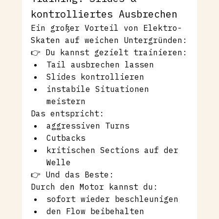
kontrolliertes Ausbrechen
Ein großer Vorteil von Elektro-
Skaten auf weichen Untergründen:
👉 Du kannst gezielt trainieren:
Tail ausbrechen lassen
Slides kontrollieren
instabile Situationen 
meistern
Das entspricht:
aggressiven Turns
Cutbacks
kritischen Sections auf der 
Welle
👉 Und das Beste:
Durch den Motor kannst du:
sofort wieder beschleunigen
den Flow beibehalten