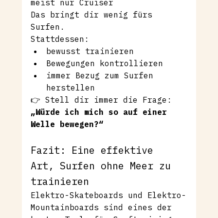
meist nur Cruiser 
Das bringt dir wenig fürs 
Surfen.
Stattdessen:
bewusst trainieren
Bewegungen kontrollieren
immer Bezug zum Surfen 
herstellen
👉 Stell dir immer die Frage:
„Würde ich mich so auf einer 
Welle bewegen?“
Fazit: Eine effektive 
Art, Surfen ohne Meer zu 
trainieren
Elektro-Skateboards und Elektro-
Mountainboards sind eines der 