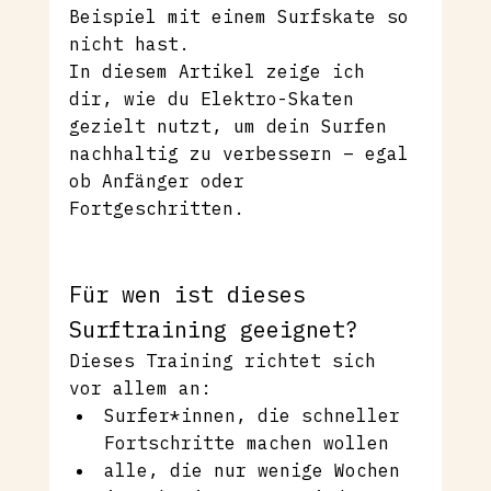
Beispiel mit einem Surfskate so 
nicht hast.
In diesem Artikel zeige ich 
dir, wie du Elektro-Skaten 
gezielt nutzt, um dein Surfen 
nachhaltig zu verbessern – egal 
ob Anfänger oder 
Fortgeschritten.
Für wen ist dieses 
Surftraining geeignet?
Dieses Training richtet sich 
vor allem an:
Surfer*innen, die schneller 
Fortschritte machen wollen
alle, die nur wenige Wochen 