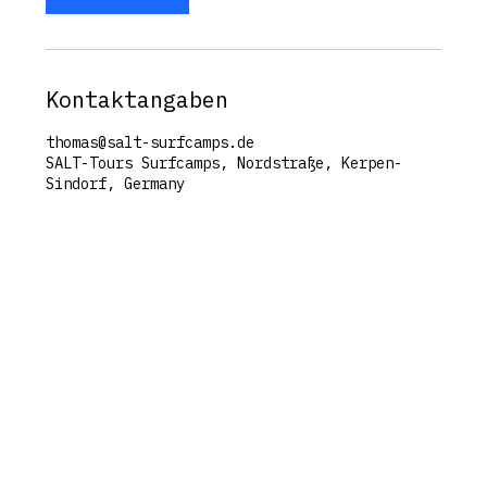
Kontaktangaben
thomas@salt-surfcamps.de
SALT-Tours Surfcamps, Nordstraße, Kerpen-
Sindorf, Germany