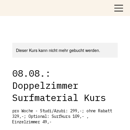
Dieser Kurs kann nicht mehr gebucht werden.
08.08.:
Doppelzimmer
Surfmaterial Kurs
pro Woche - Studi/Azubi: 299,-; ohne Rabatt
329,-; Optional: Surfkurs 109,- ,
Einzelzimmer 49,-