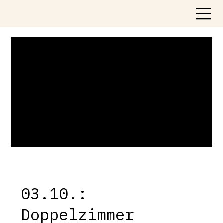
03.10.:
Doppelzimmer