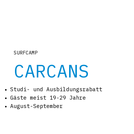
SURFCAMP
CARCANS
Studi- und Ausbildungsrabatt
Gäste meist 19-29 Jahre
August-September