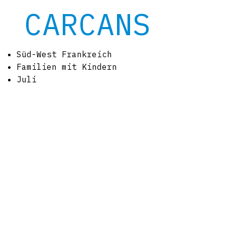
CARCANS
Süd-West Frankreich
Familien mit Kindern
Juli