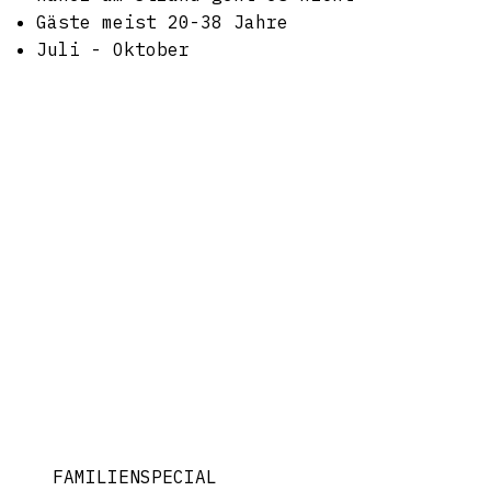
Gäste meist 20-38 Jahre
Juli - Oktober
FAMILIENSPECIAL