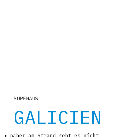
SURFHAUS
GALICIEN
näher am Strand geht es nicht